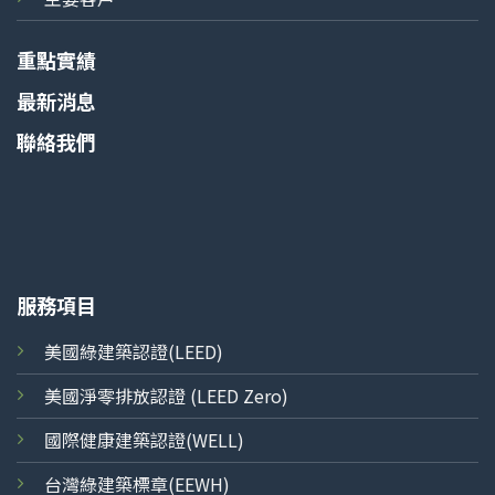
重點實績
最新消息
聯絡我們
服務項目
美國綠建築認證(LEED)
美國淨零排放認證 (LEED Zero)
國際健康建築認證(WELL)
台灣綠建築標章(EEWH)