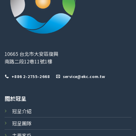
10665 台北市大安區復興
南路二段12巷11號1樓
+886 2-2755-2668
service@ekc.com.tw
關於冠呈
冠呈介紹
冠呈團隊
主要客戶