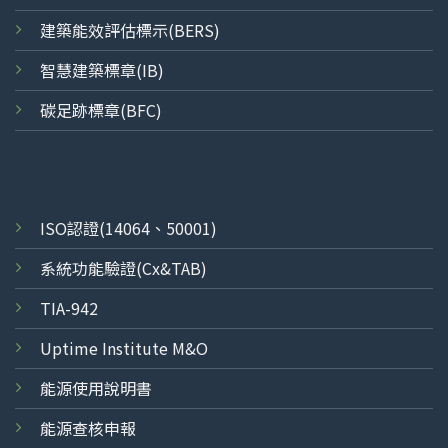
建築能效評估標示(BERS)
智慧建築標章(IB)
碳足跡標章(BFC)
ISO
認證
(14064、50001)
系統功能驗證(Cx&TAB)
TIA-942
Uptime Institute M&O
能源使用說明書
能源查核申報