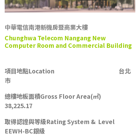
中華電信南港新機房暨商業大樓
Chunghwa Telecom Nangang New
Computer Room and Commercial Building
項目地點Location 台北
市
總樓地板面積Gross Floor Area(㎡)
38,225.17
取得認證與等級Rating System & Level
EEWH-BC銀級