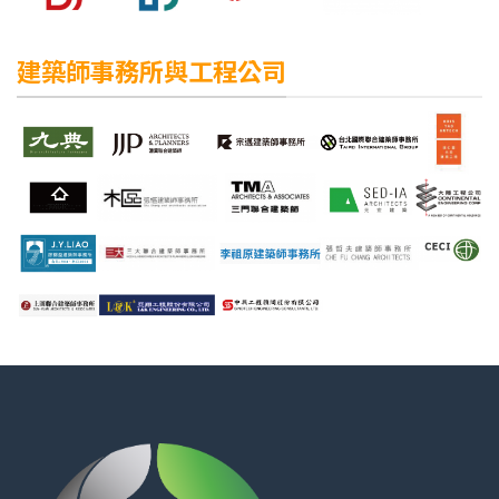
建築師事務所與工程公司