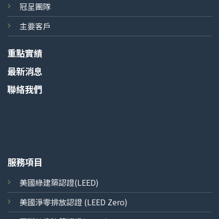
冠呈團隊
主要客戶
重點實績
最新消息
聯絡我們
服務項目
美國綠建築認證(LEED)
美國淨零排放認證 (LEED Zero)