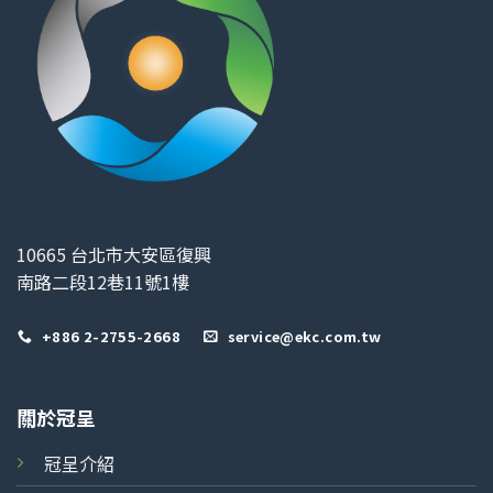
10665 台北市大安區復興
南路二段12巷11號1樓
+886 2-2755-2668
service@ekc.com.tw
關於冠呈
冠呈介紹