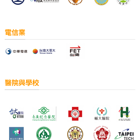
電信業
醫院與學校