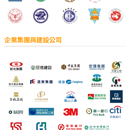
企業集團與建設公司