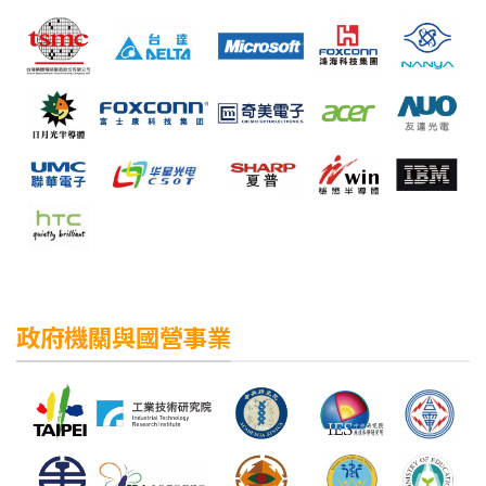
政府機關與國營事業