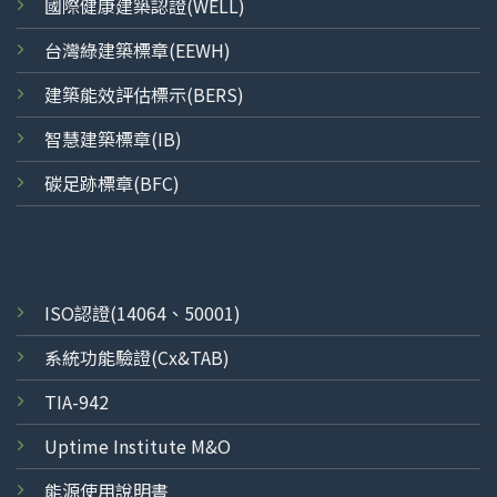
國際健康建築認證(WELL)
台灣綠建築標章(EEWH)
建築能效評估標示(BERS)
智慧建築標章(IB)
碳足跡標章(BFC)
ISO
認證
(14064、50001)
系統功能驗證(Cx&TAB)
TIA-942
Uptime Institute M&O
能源使用說明書