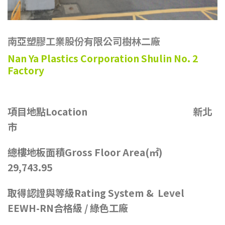
南亞塑膠工業股份有限公司樹林二廠
Nan Ya Plastics Corporation Shulin No. 2
Factory
項目地點Location 新北
市
總樓地板面積Gross Floor Area(㎡)
29,743.95
取得認證與等級Rating System & Level
EEWH-RN合格級 / 綠色工廠