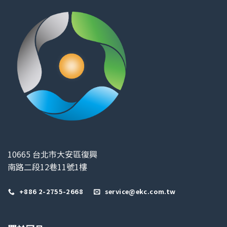
10665 台北市大安區復興
南路二段12巷11號1樓
+886 2-2755-2668
service@ekc.com.tw