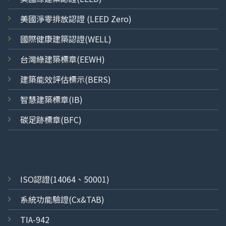
美國淨零排放認證 (LEED Zero)
國際健康建築認證(WELL)
台灣綠建築標章(EEWH)
建築能效評估標示(BERS)
智慧建築標章(IB)
碳足跡標章(BFC)
ISO
認證
(14064、50001)
系統功能驗證(Cx&TAB)
TIA-942