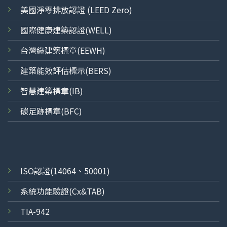
美國淨零排放認證 (LEED Zero)
國際健康建築認證(WELL)
台灣綠建築標章(EEWH)
建築能效評估標示(BERS)
智慧建築標章(IB)
碳足跡標章(BFC)
ISO
認證
(14064、50001)
系統功能驗證(Cx&TAB)
TIA-942