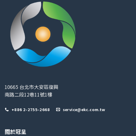
10665 台北市大安區復興
南路二段12巷11號1樓
+886 2-2755-2668
service@ekc.com.tw
關於冠呈