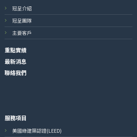
冠呈介紹
冠呈團隊
主要客戶
重點實績
最新消息
聯絡我們
服務項目
美國綠建築認證(LEED)