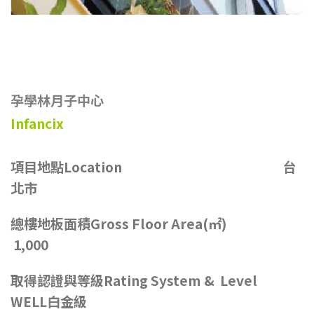
孕學林月子中心
Infancix
項目地點Location 台
北市
總樓地板面積Gross Floor Area(㎡)
1,000
取得認證與等級Rating System & Level
WELL白金級