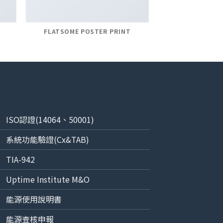
FLATSOME POSTER PRINT
ISO
認證
(14064、50001)
系統功能驗證(Cx&TAB)
TIA-942
Uptime Institute M&O
能源使用說明書
能源查核申報