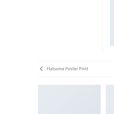
Flatsome Poster Print