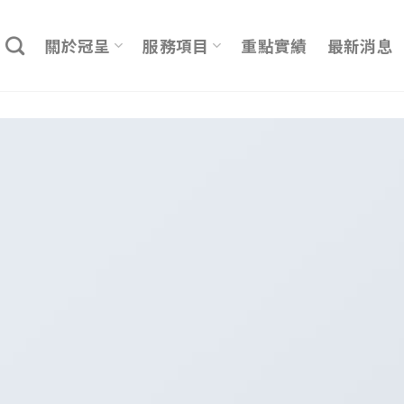
關於冠呈
服務項目
重點實績
最新消息