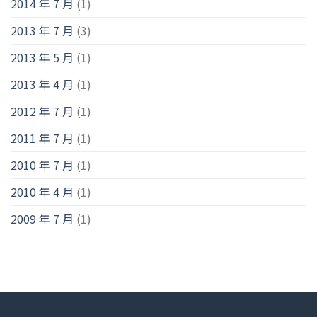
2014 年 7 月
(1)
2013 年 7 月
(3)
2013 年 5 月
(1)
2013 年 4 月
(1)
2012 年 7 月
(1)
2011 年 7 月
(1)
2010 年 7 月
(1)
2010 年 4 月
(1)
2009 年 7 月
(1)