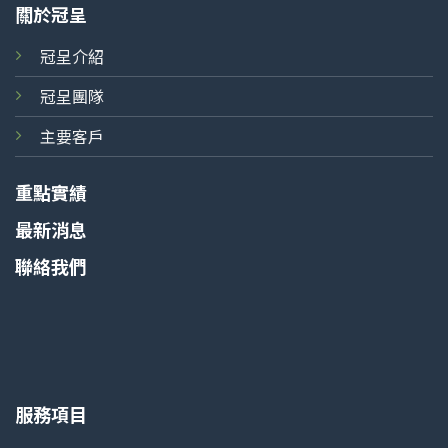
關於冠呈
冠呈介紹
冠呈團隊
主要客戶
重點實績
最新消息
聯絡我們
服務項目