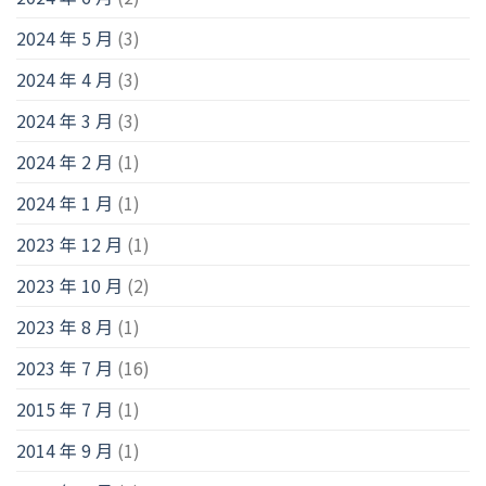
2024 年 5 月
(3)
2024 年 4 月
(3)
2024 年 3 月
(3)
2024 年 2 月
(1)
2024 年 1 月
(1)
2023 年 12 月
(1)
2023 年 10 月
(2)
2023 年 8 月
(1)
2023 年 7 月
(16)
2015 年 7 月
(1)
2014 年 9 月
(1)