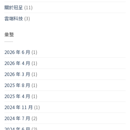
關於冠呈
(11)
雲端科技
(3)
彙整
2026 年 6 月
(1)
2026 年 4 月
(1)
2026 年 3 月
(1)
2025 年 8 月
(1)
2025 年 4 月
(1)
2024 年 11 月
(1)
2024 年 7 月
(2)
2024 年 6 月
(2)