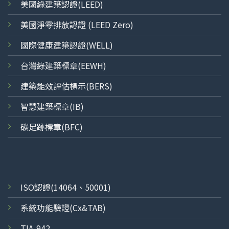
美國綠建築認證(LEED)
美國淨零排放認證 (LEED Zero)
國際健康建築認證(WELL)
台灣綠建築標章(EEWH)
建築能效評估標示(BERS)
智慧建築標章(IB)
碳足跡標章(BFC)
ISO
認證
(14064、50001)
系統功能驗證(Cx&TAB)
TIA-942