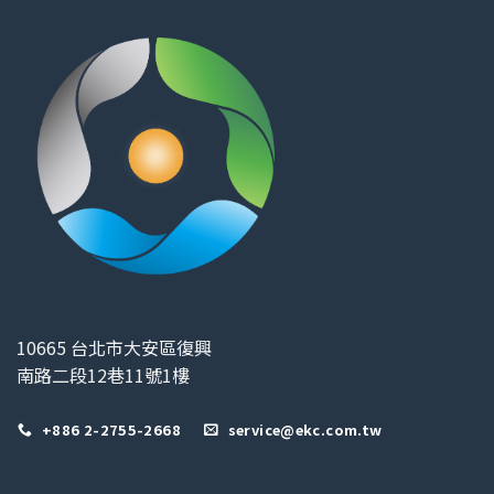
10665 台北市大安區復興
南路二段12巷11號1樓
+886 2-2755-2668
service@ekc.com.tw