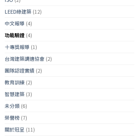
LEED綠建築
(12)
中文報導
(4)
功能驗證
(4)
十專獎報導
(1)
台灣建築調適協會
(2)
團隊認證實績
(2)
教育訓練
(2)
智慧建築
(3)
未分類
(6)
榮譽榜
(7)
關於冠呈
(11)