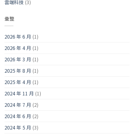
雲端科技
(3)
彙整
2026 年 6 月
(1)
2026 年 4 月
(1)
2026 年 3 月
(1)
2025 年 8 月
(1)
2025 年 4 月
(1)
2024 年 11 月
(1)
2024 年 7 月
(2)
2024 年 6 月
(2)
2024 年 5 月
(3)