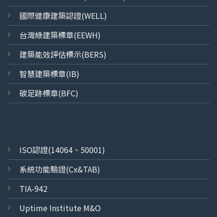
國際健康建築認證(WELL)
台灣綠建築標章(EEWH)
建築能效評估標示(BERS)
智慧建築標章(IB)
碳足跡標章(BFC)
ISO
認證
(14064、50001)
系統功能驗證(Cx&TAB)
TIA-942
Uptime Institute M&O