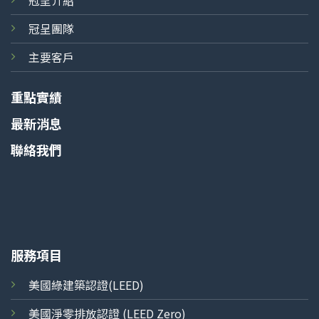
冠呈團隊
主要客戶
重點實績
最新消息
聯絡我們
服務項目
美國綠建築認證(LEED)
美國淨零排放認證 (LEED Zero)