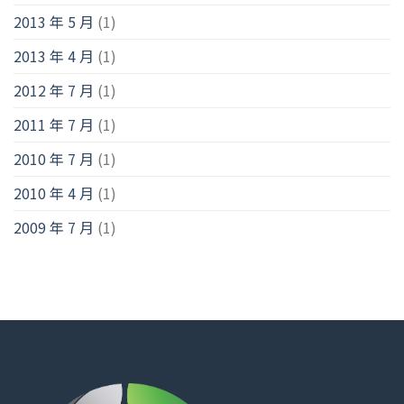
2013 年 5 月
(1)
2013 年 4 月
(1)
2012 年 7 月
(1)
2011 年 7 月
(1)
2010 年 7 月
(1)
2010 年 4 月
(1)
2009 年 7 月
(1)