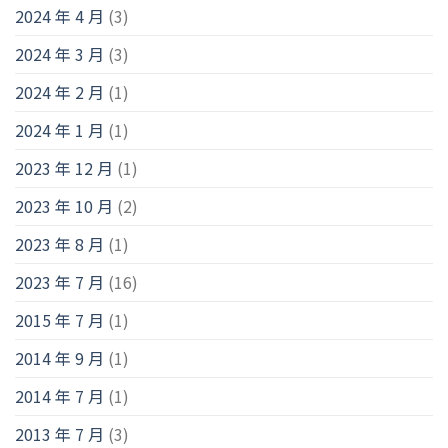
2024 年 4 月
(3)
2024 年 3 月
(3)
2024 年 2 月
(1)
2024 年 1 月
(1)
2023 年 12 月
(1)
2023 年 10 月
(2)
2023 年 8 月
(1)
2023 年 7 月
(16)
2015 年 7 月
(1)
2014 年 9 月
(1)
2014 年 7 月
(1)
2013 年 7 月
(3)