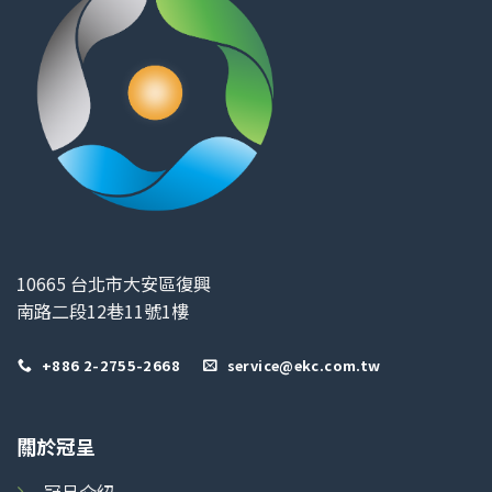
10665 台北市大安區復興
南路二段12巷11號1樓
+886 2-2755-2668
service@ekc.com.tw
關於冠呈
冠呈介紹