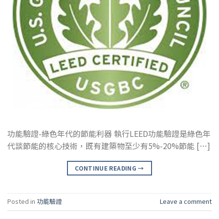
功能驗證-綠色年代的節能利器 執行LEED功能驗證是綠色年
代談節能的核心技術，既有建築物至少有5%-20%節能 […]
CONTINUE READING
→
Posted in
功能驗證
Leave a comment