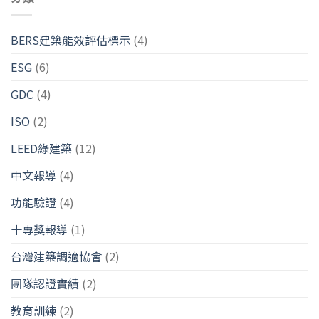
BERS建築能效評估標示
(4)
ESG
(6)
GDC
(4)
ISO
(2)
LEED綠建築
(12)
中文報導
(4)
功能驗證
(4)
十專獎報導
(1)
台灣建築調適協會
(2)
團隊認證實績
(2)
教育訓練
(2)