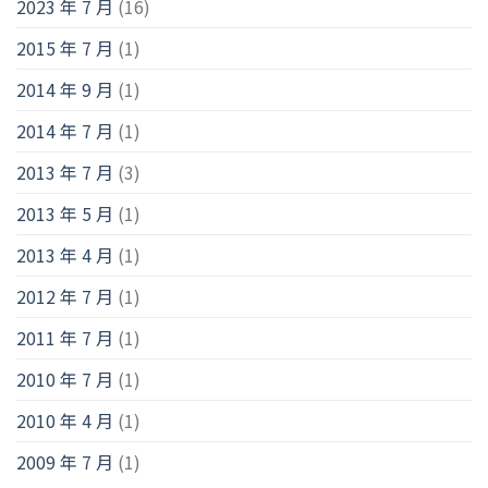
2023 年 7 月
(16)
2015 年 7 月
(1)
2014 年 9 月
(1)
2014 年 7 月
(1)
2013 年 7 月
(3)
2013 年 5 月
(1)
2013 年 4 月
(1)
2012 年 7 月
(1)
2011 年 7 月
(1)
2010 年 7 月
(1)
2010 年 4 月
(1)
2009 年 7 月
(1)