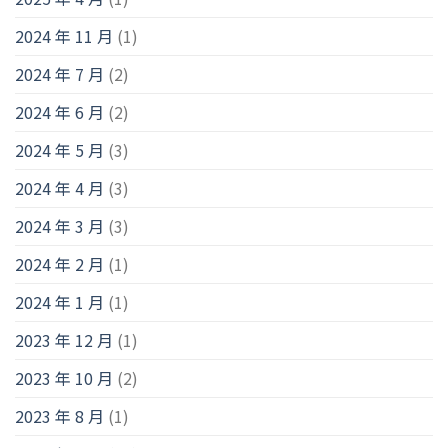
2024 年 11 月
(1)
2024 年 7 月
(2)
2024 年 6 月
(2)
2024 年 5 月
(3)
2024 年 4 月
(3)
2024 年 3 月
(3)
2024 年 2 月
(1)
2024 年 1 月
(1)
2023 年 12 月
(1)
2023 年 10 月
(2)
2023 年 8 月
(1)