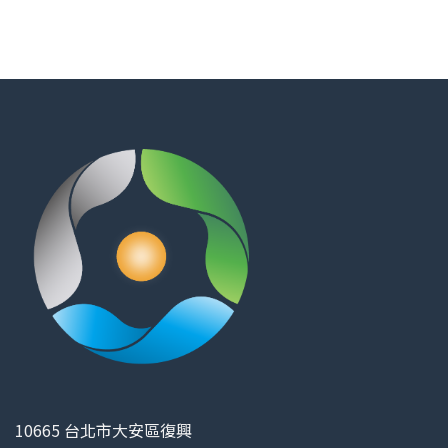
10665 台北市大安區復興