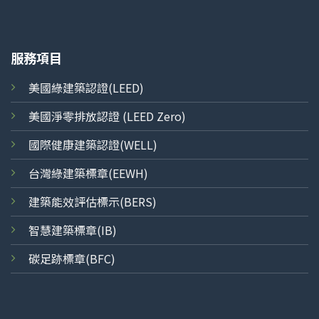
服務項目
美國綠建築認證(LEED)
美國淨零排放認證 (LEED Zero)
國際健康建築認證(WELL)
台灣綠建築標章(EEWH)
建築能效評估標示(BERS)
智慧建築標章(IB)
碳足跡標章(BFC)