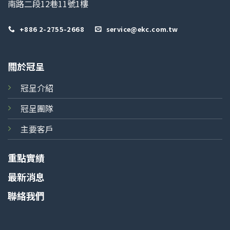
南路二段12巷11號1樓
+886 2-2755-2668
service@ekc.com.tw
關於冠呈
冠呈介紹
冠呈團隊
主要客戶
重點實績
最新消息
聯絡我們