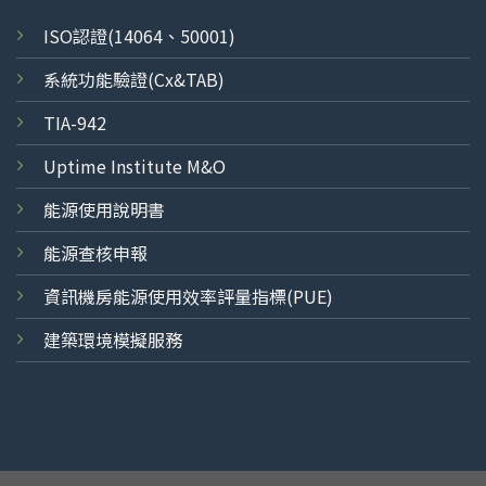
ISO
認證
(14064、50001)
系統功能驗證(Cx&TAB)
TIA-942
Uptime Institute M&O
能源使用說明書
能源查核申報
資訊機房能源使用效率評量指標(PUE)
建築環境模擬服務