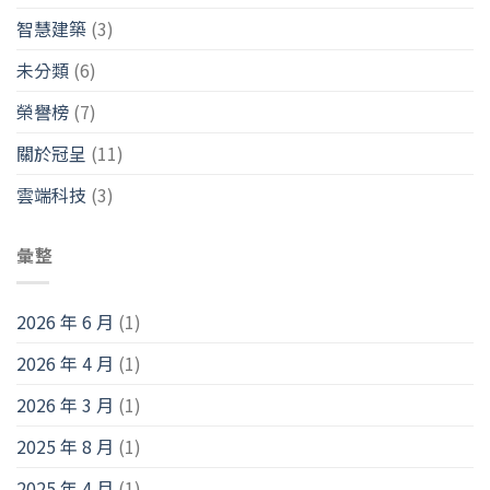
智慧建築
(3)
未分類
(6)
榮譽榜
(7)
關於冠呈
(11)
雲端科技
(3)
彙整
2026 年 6 月
(1)
2026 年 4 月
(1)
2026 年 3 月
(1)
2025 年 8 月
(1)
2025 年 4 月
(1)